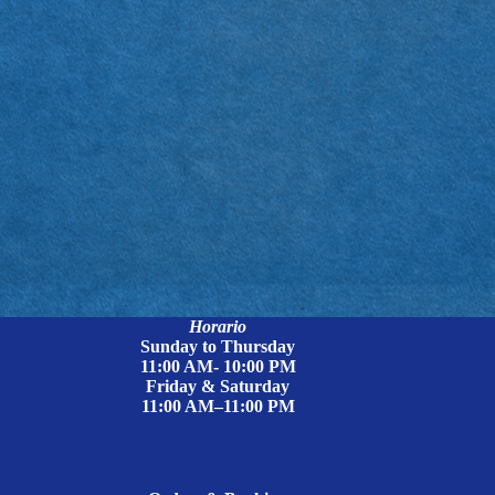
Horario
Sunday to Thursday
11:00 AM- 10:00 PM
Friday & Saturday
11:00 AM–11:00 PM