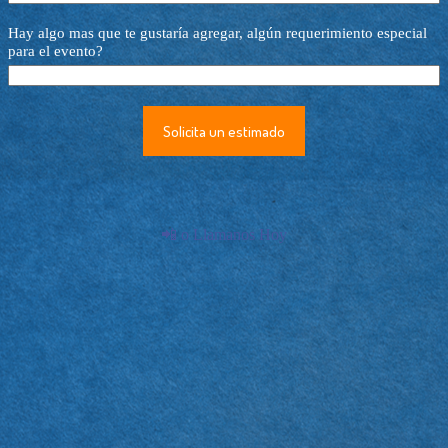
Hay algo mas que te gustaría agregar, algún requerimiento especial
para el evento?
Solicita un estimado
📲 o Llamanos Hoy